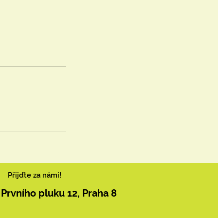
Přijďte za námi!
Prvního pluku 12, Praha 8